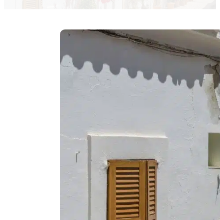
Marta Torres Molina